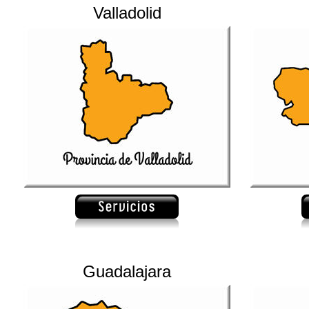
Valladolid
Guadalajara