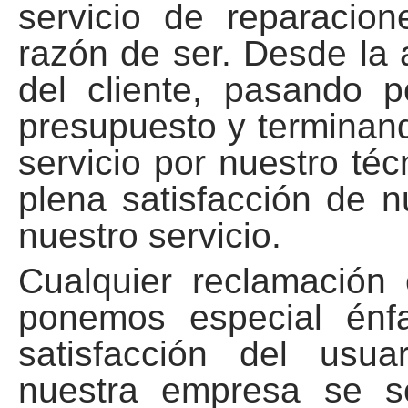
servicio de reparacion
razón de ser. Desde la 
del cliente, pasando p
presupuesto y terminand
servicio por nuestro téc
plena satisfacción de n
nuestro servicio.
Cualquier reclamación
ponemos especial énfa
satisfacción del usua
nuestra empresa se 