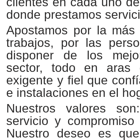
clientes en cada uno de
donde prestamos servici
Apostamos por la más a
trabajos, por las per
disponer de los mejo
sector, todo en aras 
exigente y fiel que con
e instalaciones en el ho
Nuestros valores son:
servicio y compromiso d
Nuestro deseo es que