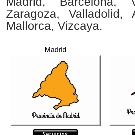
Madrid, Barcelona, V
Zaragoza, Valladolid, 
Mallorca, Vizcaya.
Madrid