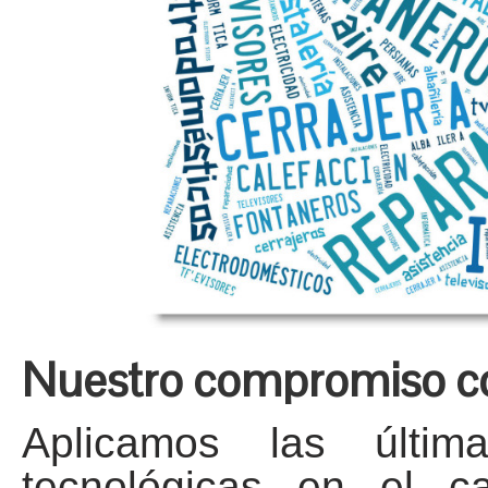
Nuestro compromiso co
Aplicamos las últim
tecnológicas en el c