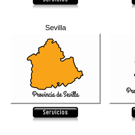
Sevilla