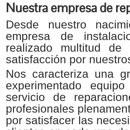
Nuestra empresa de rep
Desde nuestro nacim
empresa de instalaci
realizado multitud de 
satisfacción por nuestros
Nos caracteriza una gra
experimentado equipo
servicio de reparacio
profesionales plenamen
por satisfacer las nece