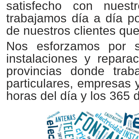
satisfecho con nuest
trabajamos día a día po
de nuestros clientes que
Nos esforzamos por 
instalaciones y repara
provincias donde trab
particulares, empresas 
horas del día y los 365 