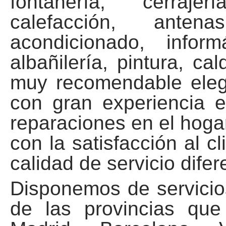
fontanería, cerrajer
calefacción, antena
acondicionado, informát
albañilería, pintura, ca
muy recomendable elegi
con gran experiencia e
reparaciones en el hoga
con la satisfacción al 
calidad de servicio difer
Disponemos de servicio
de las provincias que