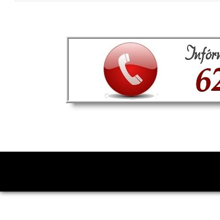
Copyright