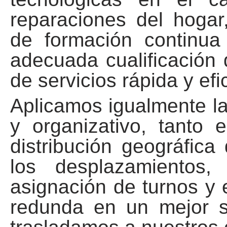
reparaciones del hogar
de formación continua
adecuada cualificación
de servicios rápida y efi
Aplicamos igualmente l
y organizativo, tanto 
distribución geográfica
los desplazamientos
asignación de turnos y 
redunda en un mejor s