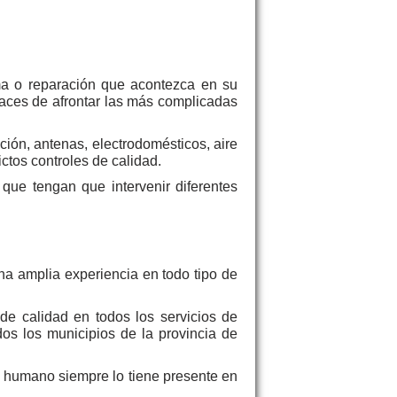
ma o reparación que acontezca en su
aces de afrontar las más complicadas
cción, antenas, electrodomésticos, aire
rictos controles de calidad.
que tengan que intervenir diferentes
a amplia experiencia en todo tipo de
e calidad en todos los servicios de
dos los municipios de la provincia de
o humano siempre lo tiene presente en