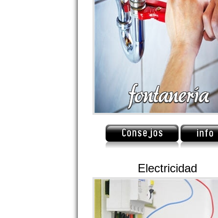
Electricidad