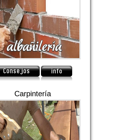
Carpintería