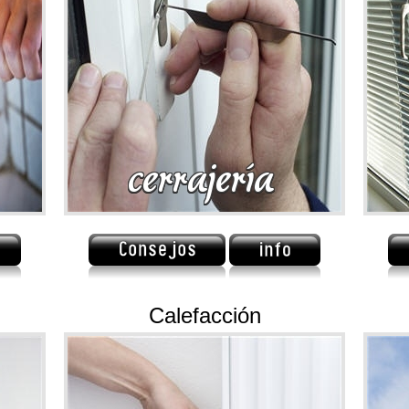
Calefacción