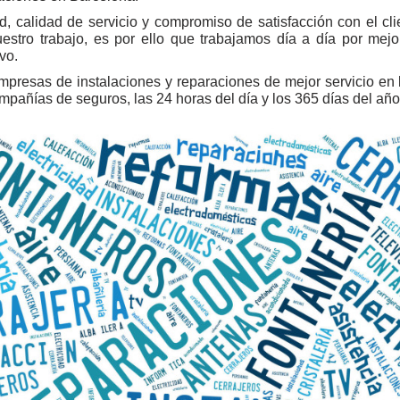
d, calidad de servicio y compromiso de satisfacción con el cli
stro trabajo, es por ello que trabajamos día a día por mejo
vo.
mpresas de instalaciones y reparaciones de mejor servicio en 
ompañías de seguros, las 24 horas del día y los 365 días del año