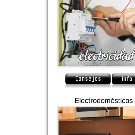
Electrodomésticos