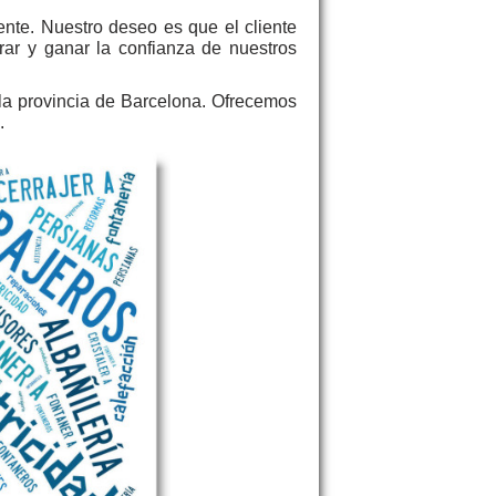
ente. Nuestro deseo es que el cliente
rar y ganar la confianza de nuestros
la provincia de Barcelona. Ofrecemos
.