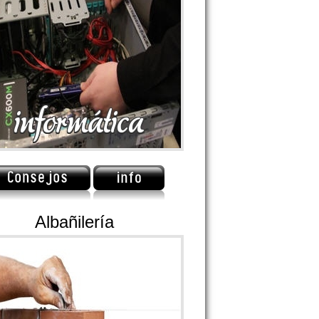
Albañilería