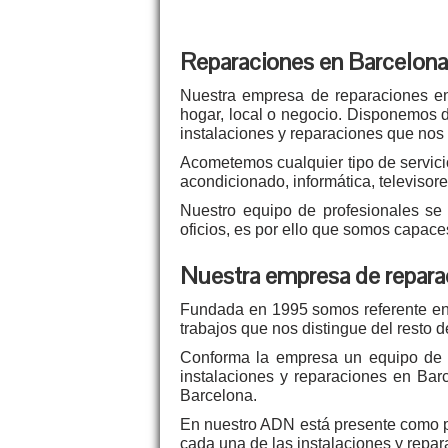
Reparaciones en Barcelon
Nuestra empresa de reparaciones en
hogar, local o negocio. Disponemos 
instalaciones y reparaciones que nos 
Acometemos cualquier tipo de servicio,
acondicionado, informática, televisores
Nuestro equipo de profesionales se 
oficios, es por ello que somos capa
Nuestra empresa de reparac
Fundada en 1995 somos referente en 
trabajos que nos distingue del resto 
Conforma la empresa un equipo de p
instalaciones y reparaciones en Barc
Barcelona.
En nuestro ADN está presente como pr
cada una de las instalaciones y repa