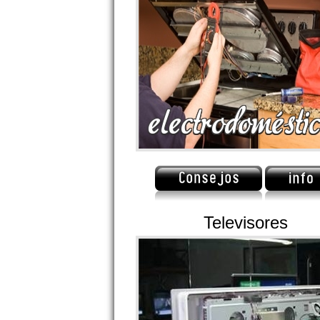
Televisores