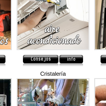
Cristalería