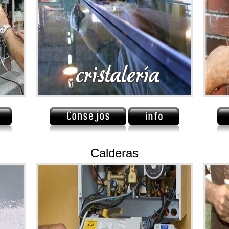
Calderas