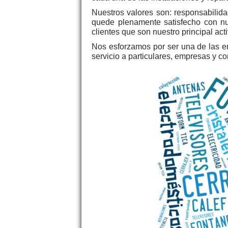
Nuestros valores son: responsabilida
quede plenamente satisfecho con nue
clientes que son nuestro principal acti
Nos esforzamos por ser una de las e
servicio a particulares, empresas y c