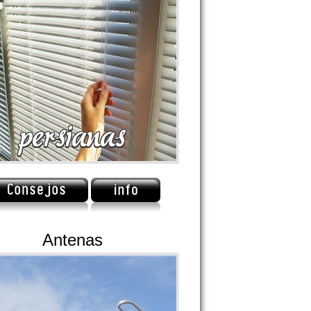
Antenas