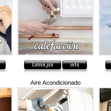
Aire Acondicionado