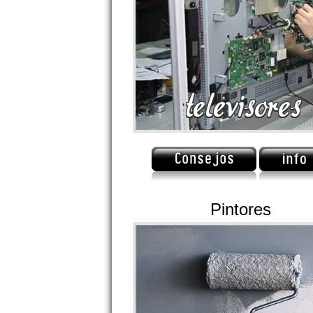
Pintores