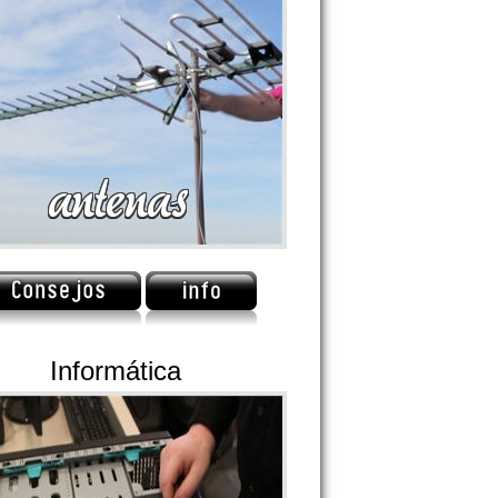
Informática