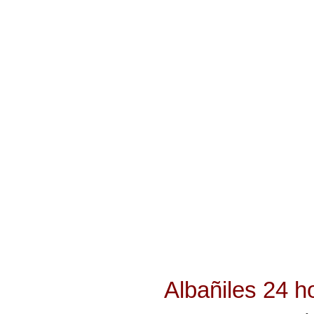
Albañiles 24 