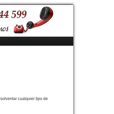
solventar cualquier tipo de