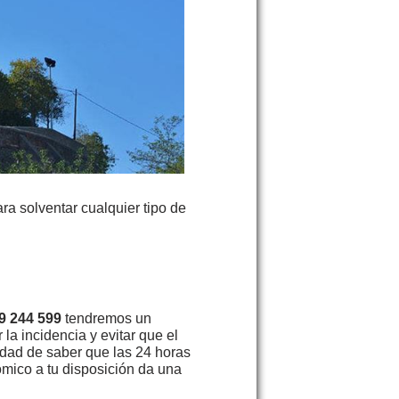
ra solventar cualquier tipo de
9 244 599
tendremos un
 la incidencia y evitar que el
idad de saber que las 24 horas
mico a tu disposición da una