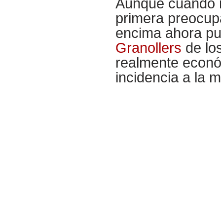
Aunque cuando r
primera preocup
encima ahora pu
Granollers
de los
realmente econó
incidencia a la 