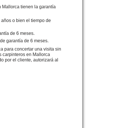
 Mallorca tienen la garantía
 años o bien el tiempo de
antía de 6 meses.
 de garantía de 6 meses.
a para concertar una visita sin
s carpinteros en Mallorca
 por el cliente, autorizará al