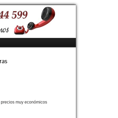
ras
a precios muy económicos