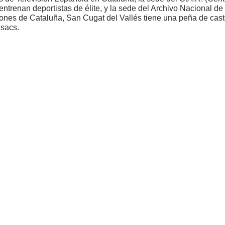
entrenan deportistas de élite, y la sede del Archivo Nacional d
ones de Cataluña, San Cugat del Vallés tiene una peña de caste
sacs.