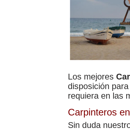
Los mejores
Car
disposición para
requiera en las
Carpinteros e
Sin duda nuestr