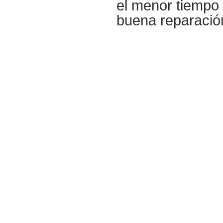
el menor tiempo 
buena reparació