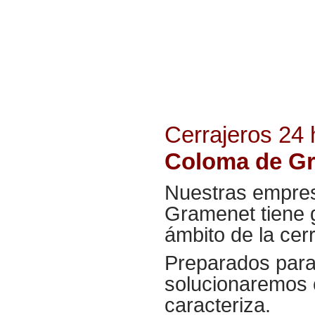
Cerrajeros 24
Coloma de G
Nuestras empres
Gramenet tiene g
ámbito de la cerr
Preparados para 
solucionaremos 
caracteriza.