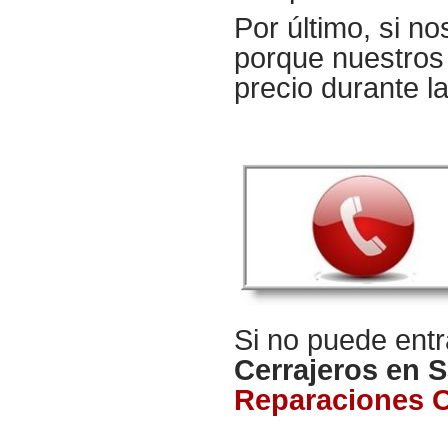
Por último, si no
porque nuestros 
precio durante l
Si no puede ent
Cerrajeros en 
Reparaciones 