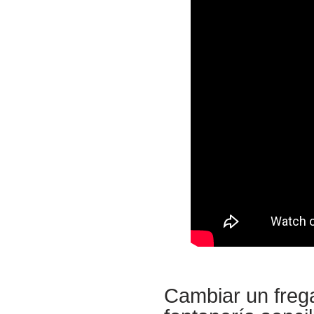
Cambiar un frega