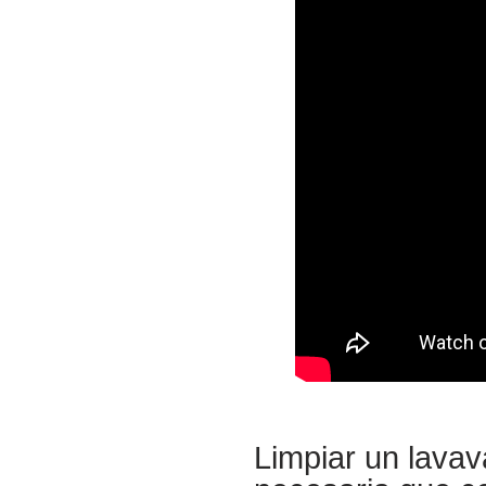
Limpiar un lavav