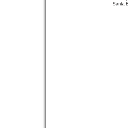
Santa E