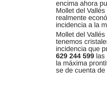
encima ahora pu
Mollet del Vallés
realmente econó
incidencia a la 
Mollet del Vallés
tenemos cristale
incidencia que p
629 244 599
las 
la máxima pronti
se de cuenta de