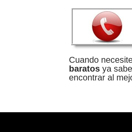
Cuando necesit
baratos
ya sabe
encontrar al mej
Copyright