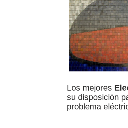
Los mejores
Ele
su disposición p
problema eléctri