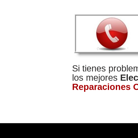
Si tienes proble
los mejores
Elec
Reparaciones 
Copyright