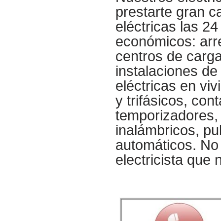
prestarte gran c
eléctricas las 2
económicos: arre
centros de carga,
instalaciones de 
eléctricas en vi
y trifásicos, con
temporizadores, 
inalámbricos, pu
automáticos. No 
electricista que