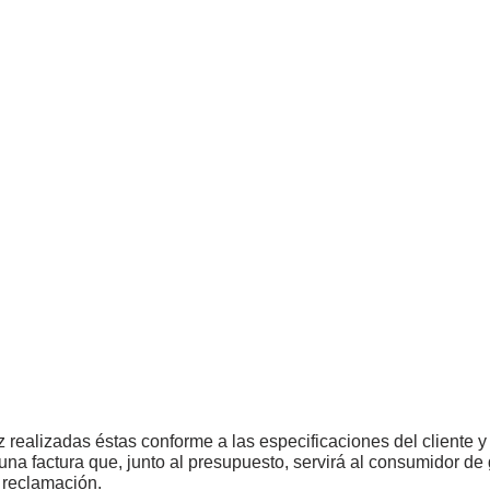
 realizadas éstas conforme a las especificaciones del cliente 
 una factura que, junto al presupuesto, servirá al consumidor de
 reclamación.