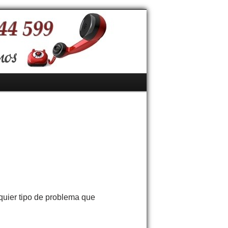
lquier tipo de problema que