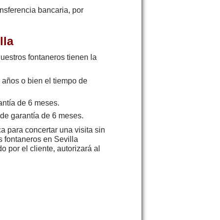
nsferencia bancaria, por
lla
nuestros fontaneros tienen la
 años o bien el tiempo de
antía de 6 meses.
 de garantía de 6 meses.
a para concertar una visita sin
s fontaneros en Sevilla
 por el cliente, autorizará al