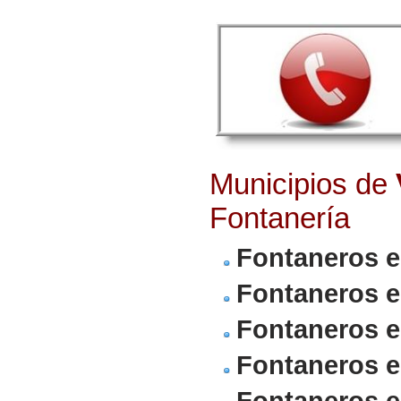
Municipios de
Fontanería
Fontaneros e
Fontaneros e
Fontaneros 
Fontaneros e
Fontaneros e