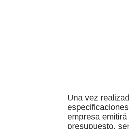
Una vez realiza
especificaciones
empresa emitirá 
presupuesto, ser