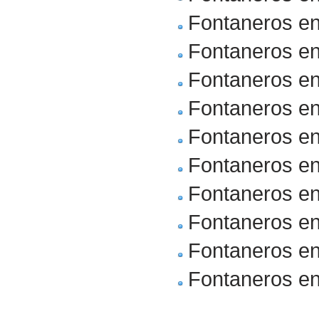
Fontaneros e
Fontaneros en
Fontaneros en
Fontaneros en
Fontaneros en
Fontaneros e
Fontaneros en
Fontaneros e
Fontaneros e
Fontaneros en