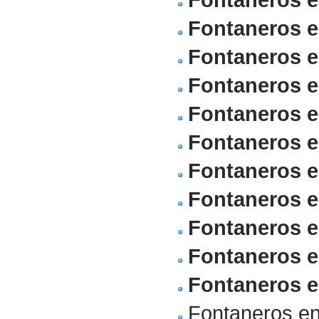
Fontaneros e
Fontaneros e
Fontaneros 
Fontaneros 
Fontaneros e
Fontaneros e
Fontaneros e
Fontaneros 
Fontaneros e
Fontaneros 
Fontaneros e