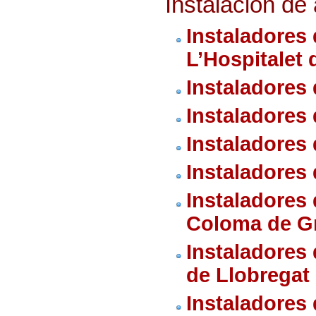
Instalación de
Instaladores
L’Hospitalet 
Instaladores
Instaladores
Instaladores
Instaladores
Instaladores
Coloma de G
Instaladores
de Llobregat
Instaladores