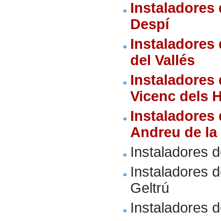
Instaladores
Despí
Instaladores
del Vallés
Instaladores
Vicenc dels 
Instaladores
Andreu de la
Instaladores 
Instaladores d
Geltrú
Instaladores d