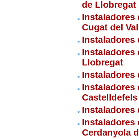
de Llobregat
Instaladores
Cugat del Val
Instaladores
Instaladores 
Llobregat
Instaladores
Instaladores
Castelldefels
Instaladores
Instaladores
Cerdanyola de