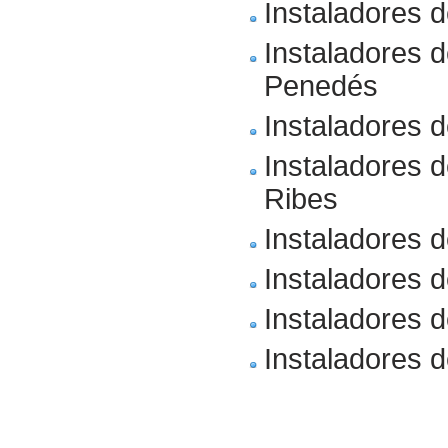
Instaladores 
Instaladores d
Penedés
Instaladores 
Instaladores 
Ribes
Instaladores d
Instaladores d
Instaladores 
Instaladores d