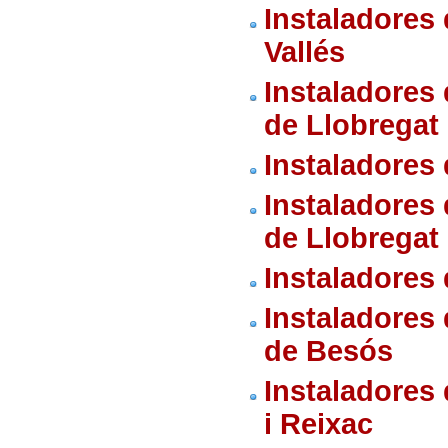
Instaladores 
Vallés
Instaladores
de Llobregat
Instaladores
Instaladores 
de Llobregat
Instaladores 
Instaladores
de Besós
Instaladores
i Reixac