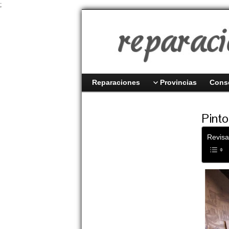
;
Reparaciones
Provincias
Cons
Pinto
Revisa