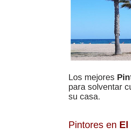
Los mejores
Pin
para solventar c
su casa.
Pintores en
El