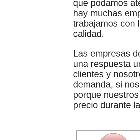
que podamos ate
hay muchas empr
trabajamos con l
calidad.
Las empresas de 
una respuesta ur
clientes y nosot
demanda, si nos 
porque nuestros 
precio durante l