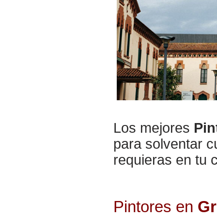
Los mejores
Pin
para solventar cu
requieras en tu 
Pintores en
Gr