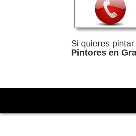
Si quieres pinta
Pintores en Gra
Copyright