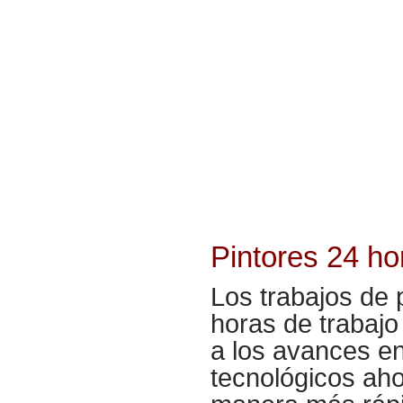
Pintores 24 h
Los trabajos de 
horas de trabajo
a los avances en
tecnológicos ah