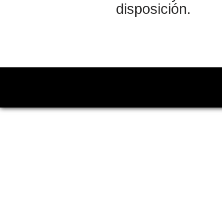
disposición.
Copyright