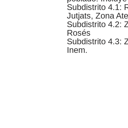
Subdistrito 4.1:
Jutjats, Zona At
Subdistrito 4.2:
Rosés
Subdistrito 4.3:
Inem.