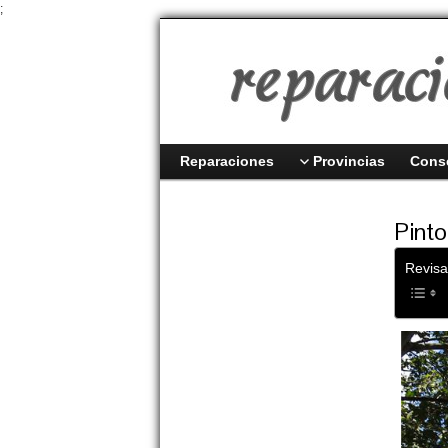
;
Reparaciones
Provincias
Cons
Pinto
Revisa