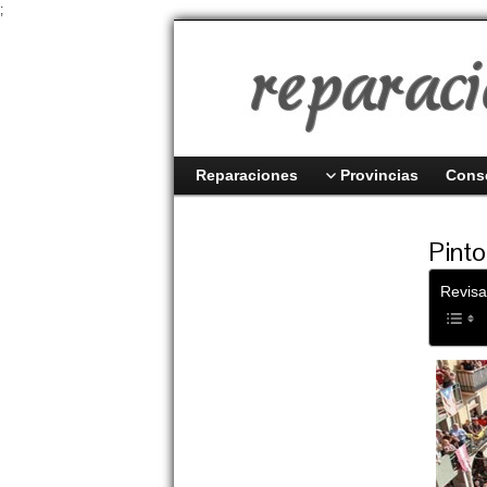
;
Reparaciones
Provincias
Cons
Pinto
Revisa