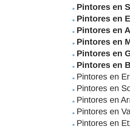
Pintores en 
Pintores en 
Pintores en 
Pintores en 
Pintores en 
Pintores en 
Pintores en E
Pintores en S
Pintores en Ar
Pintores en V
Pintores en Et