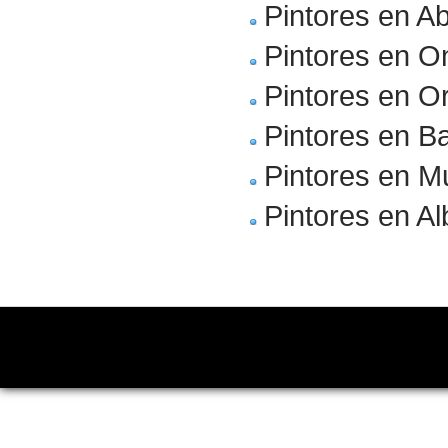
Pintores en A
Pintores en O
Pintores en Or
Pintores en 
Pintores en M
Pintores en A
Copyright