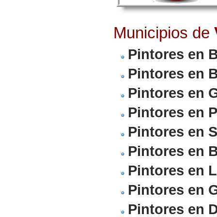
Municipios de
Pintores en 
Pintores en 
Pintores en 
Pintores en 
Pintores en S
Pintores en 
Pintores en 
Pintores en 
Pintores en 