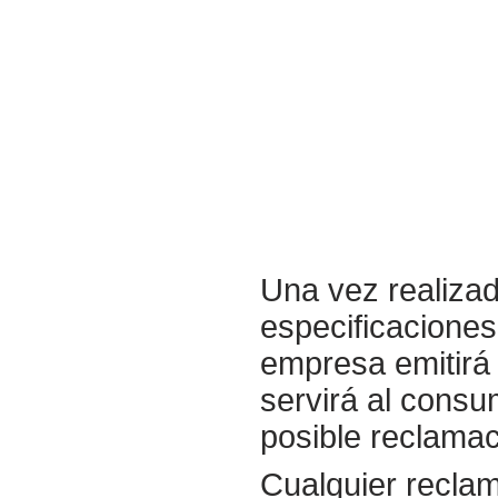
Una vez realiza
especificaciones
empresa emitirá 
servirá al consu
posible reclamac
Cualquier recla