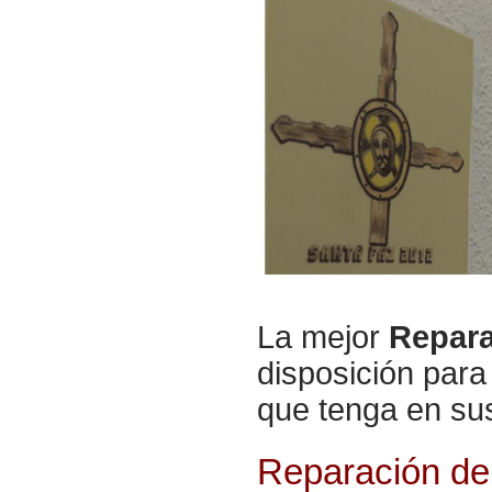
La mejor
Repara
disposición para
que tenga en s
Reparación de