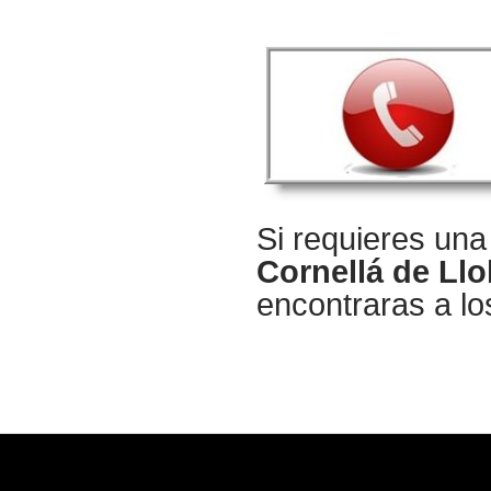
Si requieres un
Cornellá de Llo
encontraras a lo
Copyright