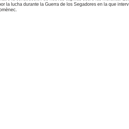
or la lucha durante la Guerra de los Segadores en la que interv
omènec.