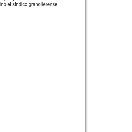
ino el síndico granollerense