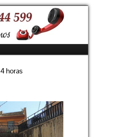
24 horas