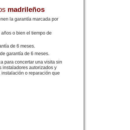
os
madrileños
ienen la garantía marcada por
 años o bien el tiempo de
antía de 6 meses.
 de garantía de 6 meses.
a para concertar una visita sin
s instaladores autorizados y
 instalación o reparación que