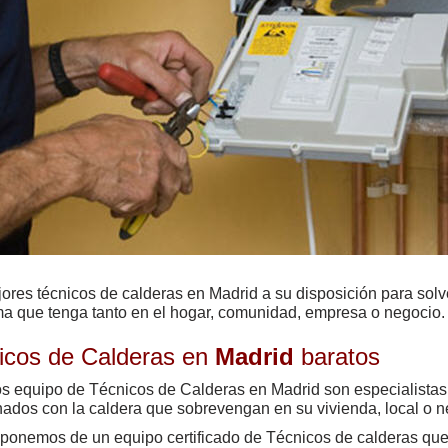
jores
técnicos de calderas en Madrid
a su disposición para solv
ma que tenga
tanto en el hogar, comunidad, empresa o negocio.
icos de Calderas en
Madrid
baratos
s equipo de Técnicos de Calderas en Madrid son especialistas
nados con la caldera que sobrevengan en su vivienda, local o n
ponemos de un equipo certificado de Técnicos de calderas que 