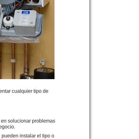
entar cualquier tipo de
 en solucionar problemas
egocio.
pueden instalar el tipo o