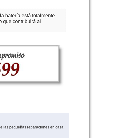
a batería está totalmente
o que contribuirá al
e las pequeñas reparaciones en casa.