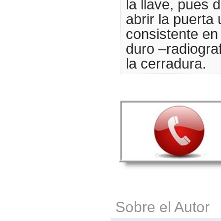
la llave, pues 
abrir la puerta 
consistente en 
duro –radiograf
la cerradura.
Sobre el Autor