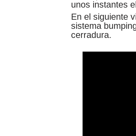
unos instantes el
En el siguiente 
sistema bumping a
cerradura.