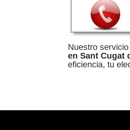
Nuestro servicio
en Sant Cugat d
eficiencia, tu e
Copyright