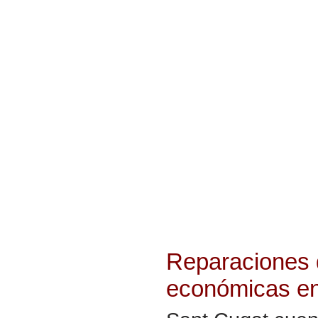
Reparaciones 
económicas e