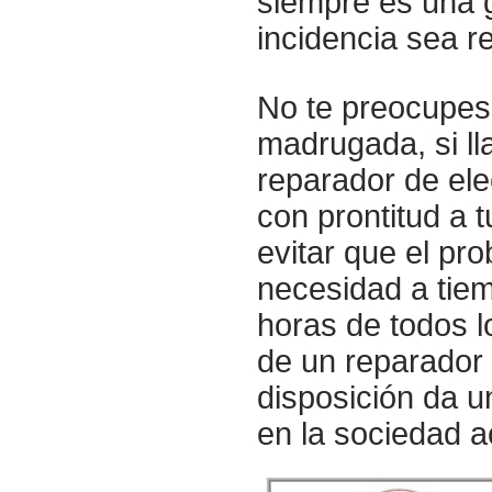
siempre es una 
incidencia sea r
No te preocupes
madrugada, si l
reparador de ele
con prontitud a t
evitar que el pr
necesidad a tiem
horas de todos 
de un reparador
disposición da u
en la sociedad a