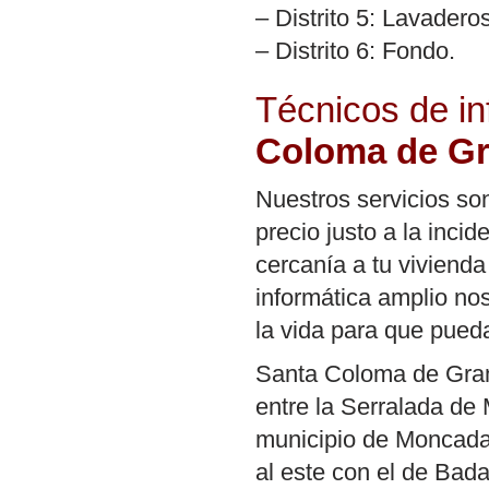
– Distrito 5: Lavadero
– Distrito 6: Fondo.
Técnicos de in
Coloma de G
Nuestros servicios so
precio justo a la inci
cercanía a tu vivienda
informática amplio nos
la vida para que pued
Santa Coloma de Grama
entre la Serralada de 
municipio de Moncada 
al este con el de Bada