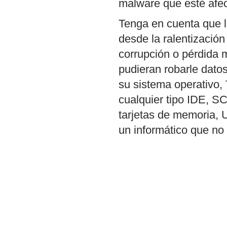
malware que esté afec
Tenga en cuenta que l
desde la ralentizació
corrupción o pérdida 
pudieran robarle datos
su sistema operativo,
cualquier tipo IDE, SC
tarjetas de memoria, 
un informático que n