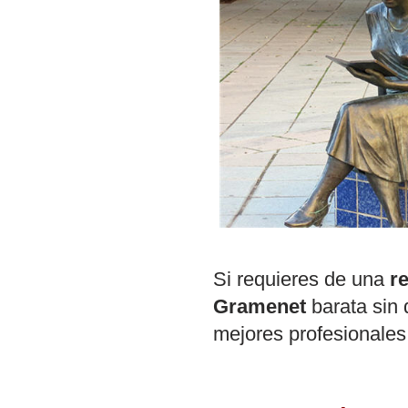
Si requieres de una
r
Gramenet
barata sin
mejores profesionales 