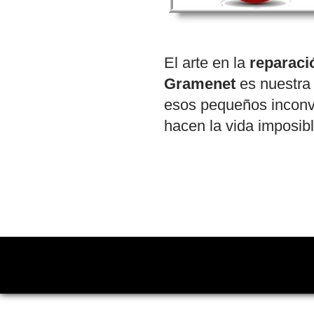
El arte en la
reparaci
Gramenet
es nuestra 
esos pequeños inconv
hacen la vida imposibl
Copyright