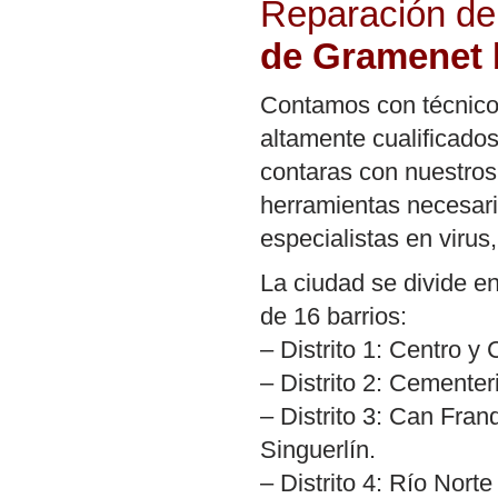
Reparación de
de Gramenet
Contamos con técnico
altamente cualificado
contaras con nuestros 
herramientas necesari
especialistas en virus
La ciudad se divide en 
de 16 barrios:
– Distrito 1: Centro y
– Distrito 2: Cementeri
– Distrito 3: Can Fra
Singuerlín.
– Distrito 4: Río Norte