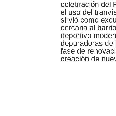
celebración del
el uso del tranv
sirvió como excu
cercana al barri
deportivo modern
depuradoras de 
fase de renovaci
creación de nue