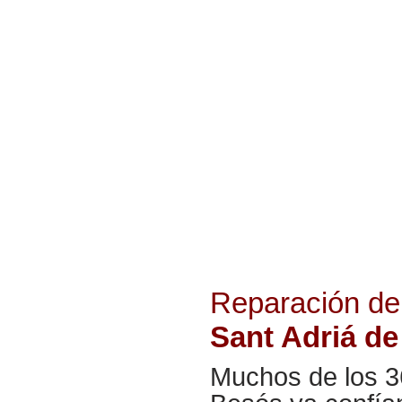
Reparación de
Sant Adriá d
Muchos de los 3