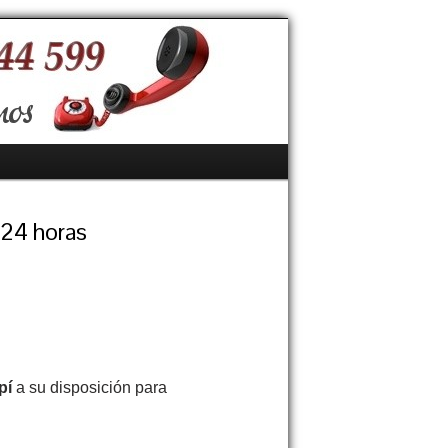
 24 horas
pí
a su disposición para