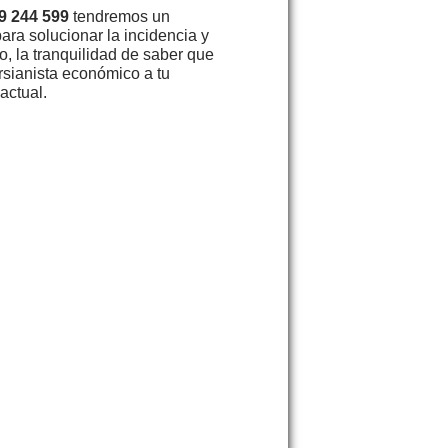
9 244 599
tendremos un
ara solucionar la incidencia y
, la tranquilidad de saber que
rsianista económico a tu
actual.