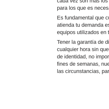
cada vez son más los 
para los que es neces
Es fundamental que c
atienda tu demanda e
equipos utilizados en 
Tener la garantía de d
cualquier hora sin que
de identidad, no impor
fines de semanas, nu
las circunstancias, p