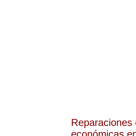
Reparaciones 
económicas e