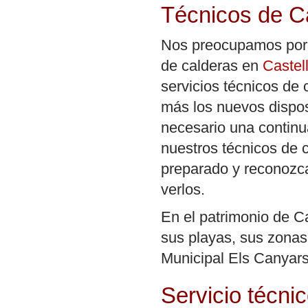
Técnicos de C
Nos preocupamos por l
de calderas en
Castel
servicios técnicos de
más los nuevos dispos
necesario una continu
nuestros técnicos de 
preparado y reconozca
verlos.
En el patrimonio de Ca
sus playas, sus zonas
Municipal Els Canyars
Servicio técni