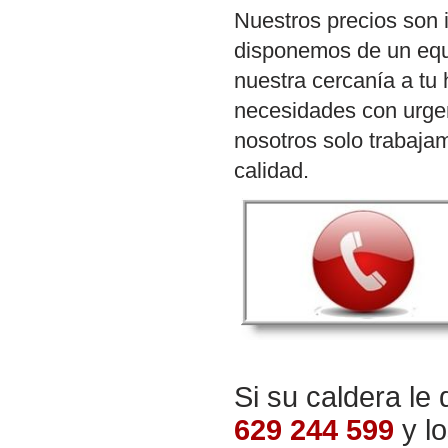
Nuestros precios son 
disponemos de un equi
nuestra cercanía a tu
necesidades con urge
nosotros solo trabaja
calidad.
Si su caldera le
629 244 599
y l