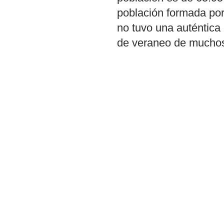
población formada por
no tuvo una auténtica 
de veraneo de muchos